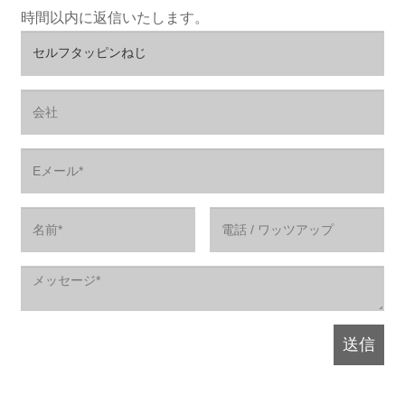
時間以内に返信いたします。