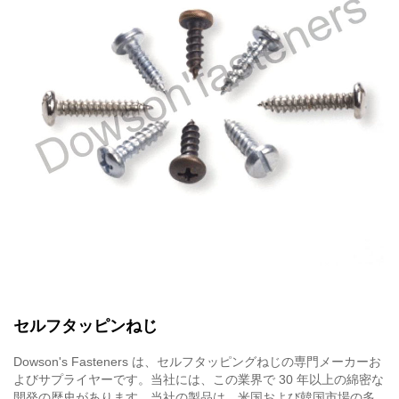
セルフタッピンねじ
Dowson's Fasteners は、セルフタッピングねじの専門メーカーお
よびサプライヤーです。当社には、この業界で 30 年以上の綿密な
開発の歴史があります。当社の製品は、米国および韓国市場の多