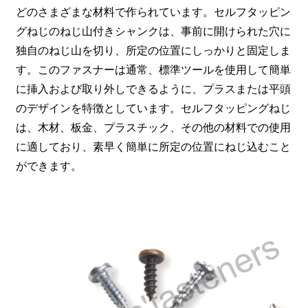
どのさまざまな材料で作られています。セルフタッピン
グねじのねじ山付きシャンクは、事前に開けられた穴に
独自のねじ山を切り、所定の位置にしっかりと固定しま
す。このファスナーは通常、標準ツールを使用して簡単
に挿入および取り外しできるように、プラスまたは平頭
のデザインを特徴としています。セルフタッピングねじ
は、木材、板金、プラスチック、その他の材料での使用
に適しており、素早く簡単に所定の位置にねじ込むこと
ができます。