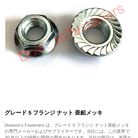
グレード 5 フランジ ナット 亜鉛メッキ
Dowson's Fasteners は、グレード 5 フランジ ナット亜鉛メッキ
の専門メーカーおよびサプライヤーです。当社には、この業界で
30 年以上の綿密な開発の歴史があります。当社の製品は、米国お