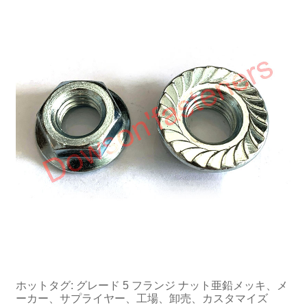
ホットタグ: グレード 5 フランジ ナット亜鉛メッキ、メ
ーカ​​ー、サプライヤー、工場、卸売、カスタマイズ