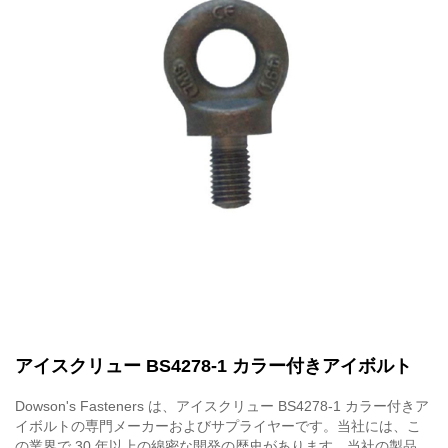
アイスクリュー BS4278-1 カラー付きアイボルト
Dowson's Fasteners は、アイスクリュー BS4278-1 カラー付きア
イボルトの専門メーカーおよびサプライヤーです。当社には、こ
の業界で 30 年以上の綿密な開発の歴史があります。当社の製品