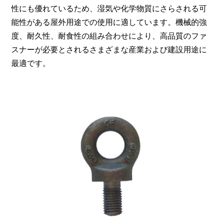
性にも優れているため、湿気や化学物質にさらされる可
能性がある屋外用途での使用に適しています。機械的強
度、耐久性、耐食性の組み合わせにより、高品質のファ
スナーが必要とされるさまざまな産業および建設用途に
最適です。