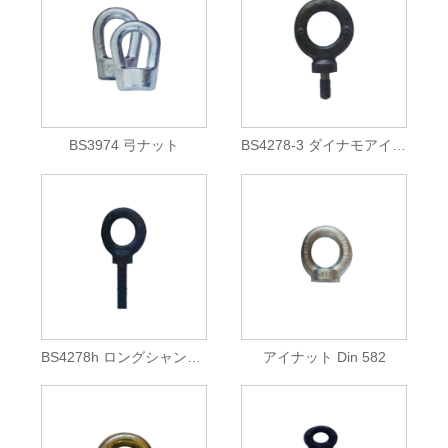
BS3974 弓ナット
BS4278-3 ダイナモアイボルト
BS4278h ロングシャンク ダイナモ アイボルト
アイナット Din 582