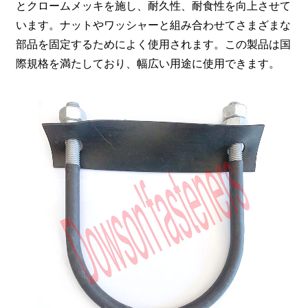
とクロームメッキを施し、耐久性、耐食性を向上させて
います。ナットやワッシャーと組み合わせてさまざまな
部品を固定するためによく使用されます。この製品は国
際規格を満たしており、幅広い用途に使用できます。