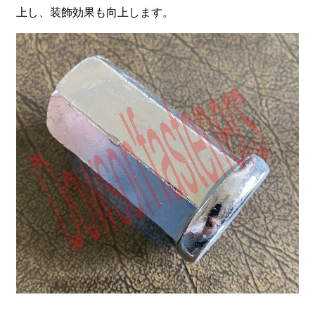
上し、装飾効果も向上します。