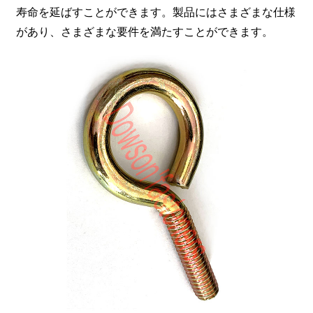
寿命を延ばすことができます。製品にはさまざまな仕様
があり、さまざまな要件を満たすことができます。