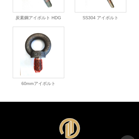
炭素鋼アイボルト HDG
SS304 アイボルト
60mmアイボルト