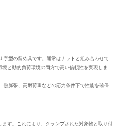
U 字型の留め具です。通常はナットと組み合わせて
荷環境と動的負荷環境の両方で高い信頼性を実現しま
動、熱膨張、高耐荷重などの応力条件下で性能を確保
します。これにより、クランプされた対象物と取り付