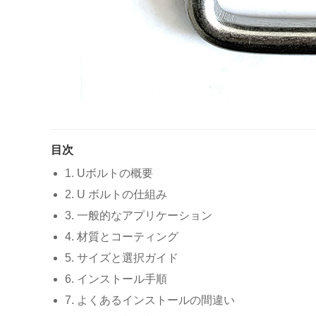
目次
1. Uボルトの概要
2. U ボルトの仕組み
3. 一般的なアプリケーション
4. 材質とコーティング
5. サイズと選択ガイド
6. インストール手順
7. よくあるインストールの間違い