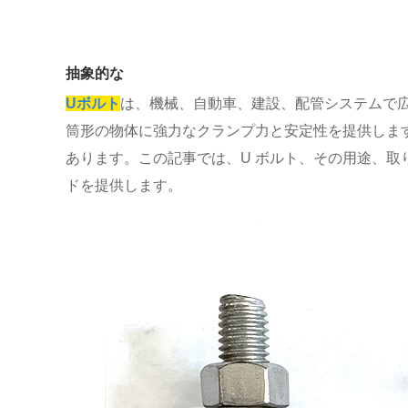
抽象的な
Uボルト
は、機械、自動車、建設、配管システムで広
筒形の物体に強力なクランプ力と安定性を提供しま
あります。この記事では、U ボルト、その用途、取
ドを提供します。