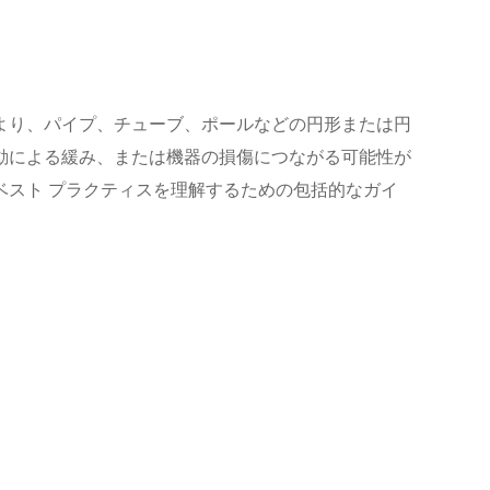
により、パイプ、チューブ、ポールなどの円形または円
動による緩み、または機器の損傷につながる可能性が
ベスト プラクティスを理解するための包括的なガイ