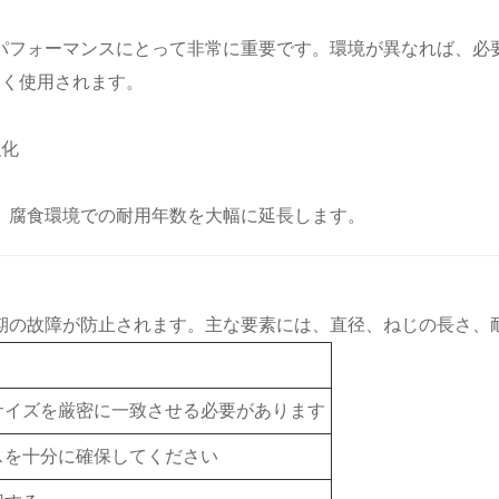
とパフォーマンスにとって非常に重要です。環境が異なれば、必
よく使用されます。
強化
、腐食環境での耐用年数を大幅に延長します。
期の故障が防止されます。主な要素には、直径、ねじの長さ、
サイズを厳密に一致させる必要があります
スを十分に確保してください