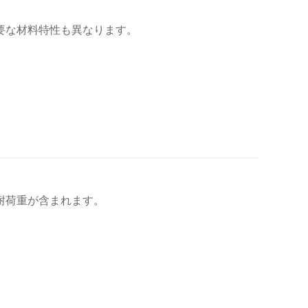
要な材料特性も異なります。
耐荷重が含まれます。