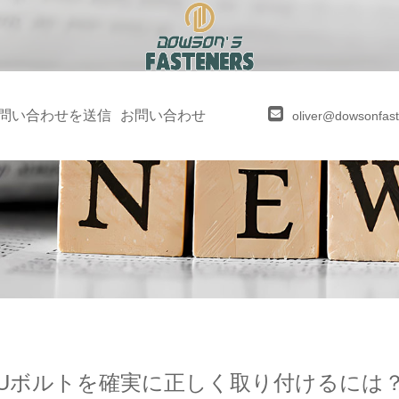
問い合わせを送信
お問い合わせ
oliver@dowsonfas
Uボルトを確実に正しく取り付けるには