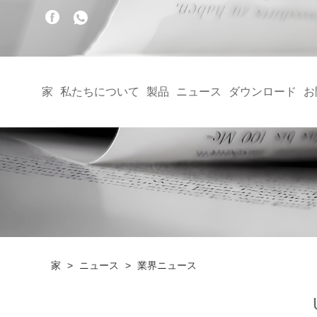
家
私たちについて
製品
ニュース
ダウンロード
お
家
>
ニュース
>
業界ニュース